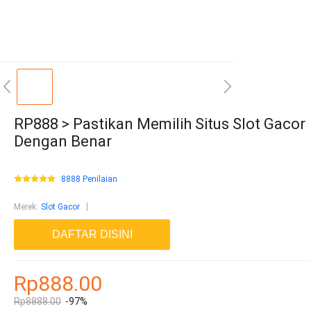
RP888 > Pastikan Memilih Situs Slot Gacor
Dengan Benar
8888 Penilaian
Merek
:
Slot Gacor
DAFTAR DISINI
Rp888.00
Rp8888.00
-97%