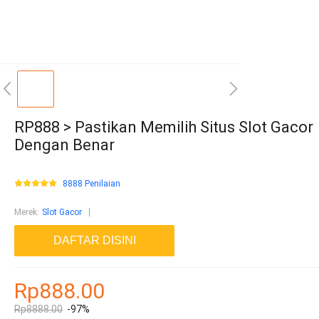
RP888 > Pastikan Memilih Situs Slot Gacor
Dengan Benar
8888 Penilaian
Merek
:
Slot Gacor
DAFTAR DISINI
Rp888.00
Rp8888.00
-97%