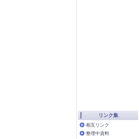
リンク集
相互リンク
整理中資料