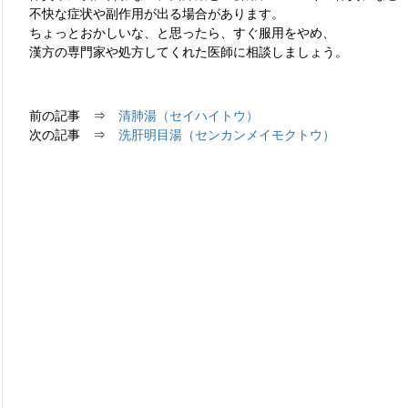
不快な症状や副作用が出る場合があります。
ちょっとおかしいな、と思ったら、すぐ服用をやめ、
漢方の専門家や処方してくれた医師に相談しましょう。
前の記事 ⇒
清肺湯（セイハイトウ）
次の記事 ⇒
洗肝明目湯（センカンメイモクトウ）