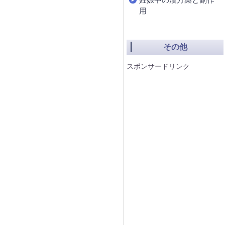
用
その他
スポンサードリンク