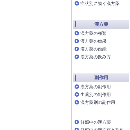
症状別に効く漢方薬
漢方薬
漢方薬の種類
漢方薬の効果
漢方薬の効能
漢方薬の飲み方
副作用
漢方薬の副作用
生薬別の副作用
漢方薬別の副作用
妊娠中の漢方薬
妊娠中の漢方薬と副作