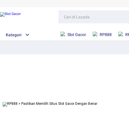
Slot Gacor
RP888
R
Kategori