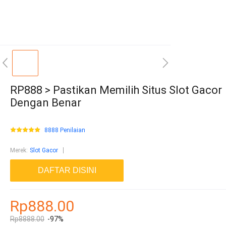
RP888 > Pastikan Memilih Situs Slot Gacor
Dengan Benar
8888 Penilaian
Merek
:
Slot Gacor
DAFTAR DISINI
Rp888.00
Rp8888.00
-97%